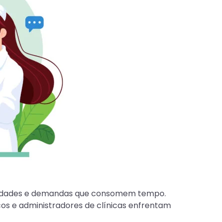
ilidades e demandas que consomem tempo.
s e administradores de clínicas enfrentam