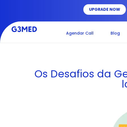
UPGRADE NOW
Agendar Call
Blog
Os Desafios da G