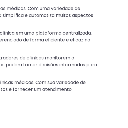
icas médicas. Com uma variedade de
 simplifica e automatiza muitos aspectos
clínica em uma plataforma centralizada.
renciado de forma eficiente e eficaz no
stradores de clínicas monitorem o
icas podem tomar decisões informadas para
ínicas médicas. Com sua variedade de
custos e fornecer um atendimento