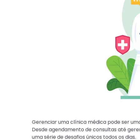
Gerenciar uma clínica médica pode ser um
Desde agendamento de consultas até gerenc
uma série de desafios únicos todos os dias.