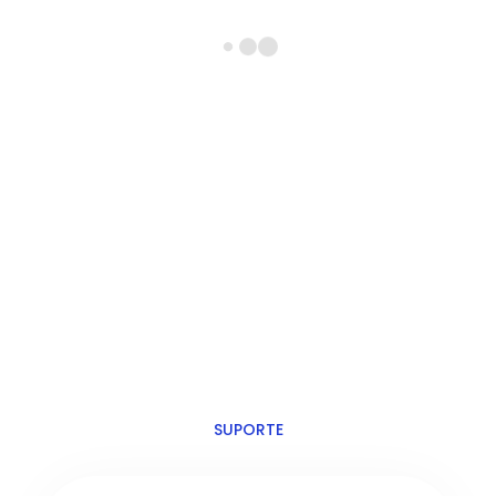
SUPORTE