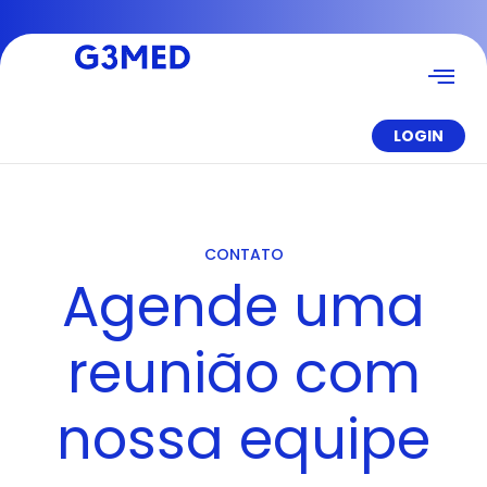
LOGIN
CONTATO
Agende uma
reunião com
nossa equipe