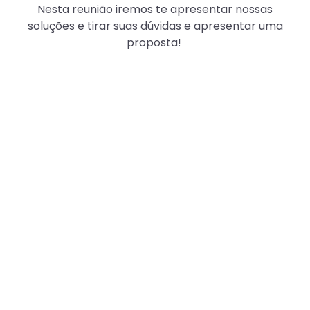
Nesta reunião iremos te apresentar nossas
soluções e tirar suas dúvidas e apresentar uma
proposta!